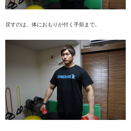
戻すのは、体におもりが付く手前まで。