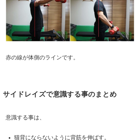
赤の線が体側のラインです。
サイドレイズで意識する事のまとめ
意識する事は、
猫背にならないように背筋を伸ばす。