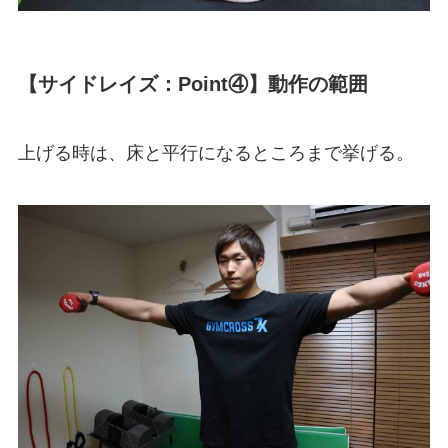
【サイドレイズ：Point④】動作の範囲
上げる時は、床と平行になるところまで挙げる。