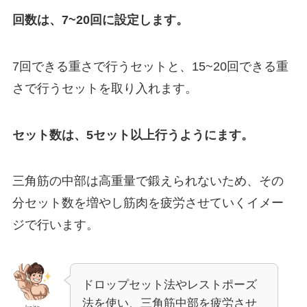
回数は、7~20回に設定します。
7回できる重さで行うセットと、15~20回できる重
さで行うセットを取り入れます。
セット数は、5セット以上行うようにます。
三角筋の中部は高重量で鍛えられないため、その
分セット数を増やし筋肉を疲労させていくイメー
ジで行います。
ドロップセット法やレストポーズ
法を使い、三角筋中部を疲労させ