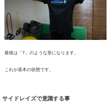
最後は「T」のような形になります。
これが基本の状態です。
サイドレイズで意識する事