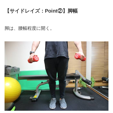
【サイドレイズ：Point②】脚幅
脚は、腰幅程度に開く。