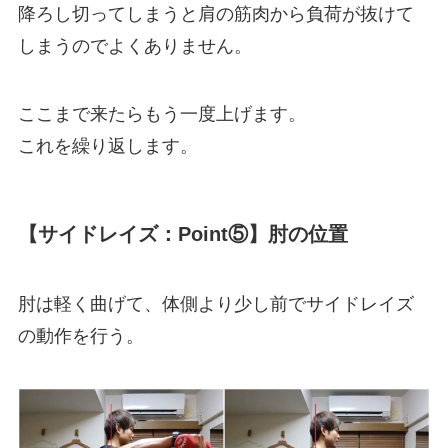
降ろし切ってしまうと肩の筋肉から負荷が抜けて
しまうのでよくありません。
ここまで来たらもう一度上げます。
これを繰り返します。
【サイドレイズ：Point⑤】肘の位置
肘は軽く曲げて、体側より少し前でサイドレイズ
の動作を行う。