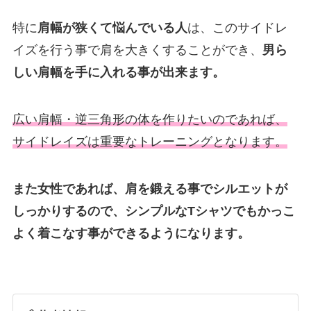
特に
肩幅が狭くて悩んでいる人
は、このサイドレ
イズを行う事で肩を大きくすることができ、
男ら
しい肩幅を手に入れる事が出来ます。
広い肩幅・逆三角形の体を作りたいのであれば、
サイドレイズは重要なトレーニングとなります。
また女性であれば、肩を鍛える事でシルエットが
しっかりするので、シンプルなTシャツでもかっこ
よく着こなす事ができるようになります。