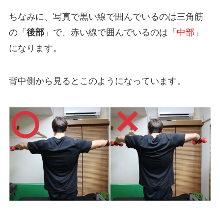
ちなみに、写真で黒い線で囲んでいるのは三角筋
の「
後部
」で、赤い線で囲んでいるのは「
中部
」
になります。
背中側から見るとこのようになっています。