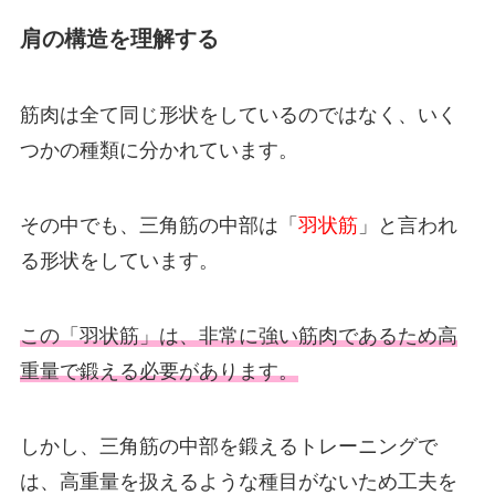
肩の構造を理解する
筋肉は全て同じ形状をしているのではなく、いく
つかの種類に分かれています。
その中でも、三角筋の中部は「
羽状筋
」と言われ
る形状をしています。
この「羽状筋」は、非常に強い筋肉であるため高
重量で鍛える必要があります。
しかし、三角筋の中部を鍛えるトレーニングで
は、高重量を扱えるような種目がないため工夫を