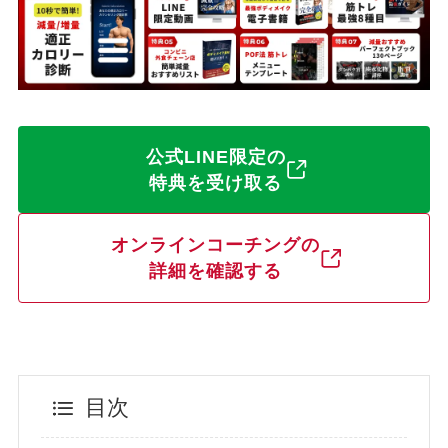
公式LINE限定の
特典を受け取る
オンラインコーチングの
詳細を確認する
目次