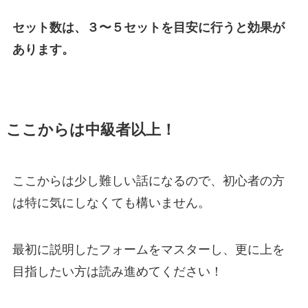
セット数は、３〜５セットを目安に行うと効果が
あります。
ここからは中級者以上！
ここからは少し難しい話になるので、初心者の方
は特に気にしなくても構いません。
最初に説明したフォームをマスターし、更に上を
目指したい方は読み進めてください！