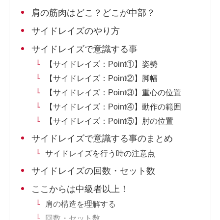
肩の筋肉はどこ？どこが中部？
サイドレイズのやり方
サイドレイズで意識する事
【サイドレイズ：Point①】姿勢
【サイドレイズ：Point②】脚幅
【サイドレイズ：Point③】重心の位置
【サイドレイズ：Point④】動作の範囲
【サイドレイズ：Point⑤】肘の位置
サイドレイズで意識する事のまとめ
サイドレイズを行う時の注意点
サイドレイズの回数・セット数
ここからは中級者以上！
肩の構造を理解する
回数・セット数