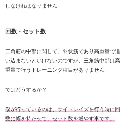
しなければなりません。
回数・セット数
三角筋の中部に関して、羽状筋であり高重量で追
い込まないといけないのですが、三角筋中部は高
重量で行うトレーニング種目がありません。
ではどうするか？
僕が行っているのは、サイドレイズを行う時に回
数に幅を持たせて、セット数を増やす事です。