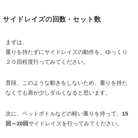
サイドレイズの回数・セット数
まずは、
重りを持たずにサイドレイズの動作を、ゆっくり
２０回程度行ってみてください。
普段、このような動きをしないため、重りを持た
なくても肩が少しダルくなると思います。
次に、ペットボトルなどの軽い重りを持って、
15
回～20回
サイドレイズを行ってみてください。