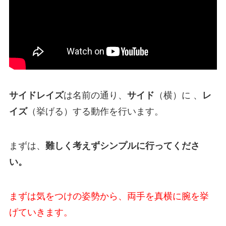
サイドレイズ
は名前の通り、
サイド
（横）に 、
レ
イズ
（挙げる）する動作を行います。
まずは、
難しく考えずシンプルに行ってくださ
い。
まずは気をつけの姿勢から、両手を真横に腕を挙
げていきます
。