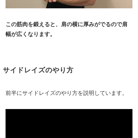
この筋肉を鍛えると、肩の横に厚みがでるので肩
幅が広くなります。
サイドレイズのやり方
前半にサイドレイズのやり方を説明しています。