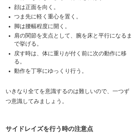
顔は正面を向く。
つま先に軽く重心を置く。
脚は腰幅程度に開く。
肩の関節を支点として、腕を床と平行になるま
で挙げる。
戻す時は、体に重りが付く前に次の動作に移
る。
動作を丁寧にゆっくり行う。
いきなり全てを意識するのは難しいので、一つず
つ意識してみましょう。
サイドレイズを行う時の注意点