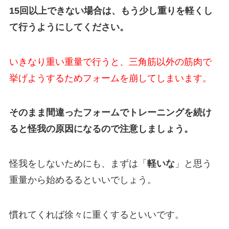
15回以上できない場合は、もう少し重りを軽くし
て行うようにしてください。
いきなり重い重量で行うと、三角筋以外の筋肉で
挙げようするためフォームを崩してしまいます。
そのまま間違ったフォームでトレーニングを続け
ると怪我の原因になるので注意しましょう。
怪我をしないためにも、まずは「
軽いな
」と思う
重量から始めるるといいでしょう。
慣れてくれば徐々に重くするといいです。