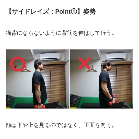
【サイドレイズ：Point①】姿勢
猫背にならないように背筋を伸ばして行う。
顔は下や上を見るのではなく、正面を向く。