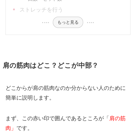
ストレッチを行う
もっと見る
肩の筋肉はどこ？どこが中部？
どこからが肩の筋肉なのか分からない人のために
簡単に説明します。
まず、この赤い印で囲んであるところが「
肩の筋
肉」
です。