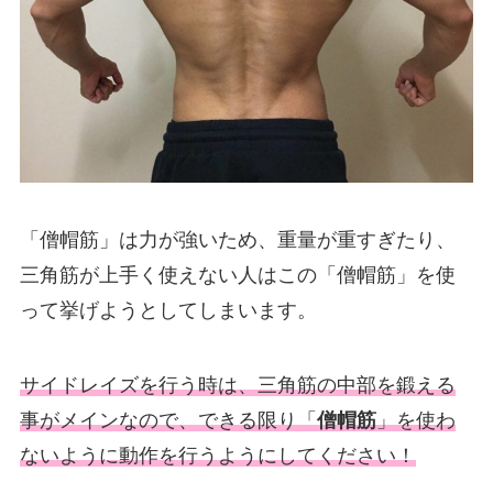
「僧帽筋」は力が強いため、重量が重すぎたり、
三角筋が上手く使えない人はこの「僧帽筋」を使
って挙げようとしてしまいます。
サイドレイズを行う時は、三角筋の中部を鍛える
事がメインなので、できる限り「
僧帽筋
」を使わ
ないように動作を行うようにしてください！