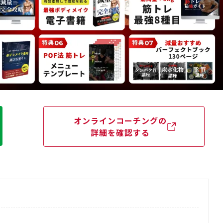
オンラインコーチングの
詳細を確認する