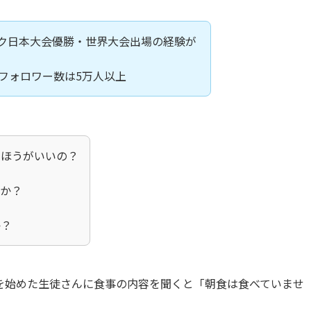
ーク日本大会優勝・世界大会出場の経験が
フォロワー数は5万人以上
たほうがいいの？
すか？
か？
を始めた生徒さんに食事の内容を聞くと「朝食は食べていませ