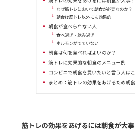
筋トレの効果をあげるには朝食が大事
なぜ筋トレにおいて朝食が必要なのか？
朝食は筋トレ以外にも効果的
朝食が食べられない人
食べ過ぎ・飲み過ぎ
ホルモンがでていない
朝食は何を食べればよいのか？
筋トレに効果的な朝食のメニュー例
コンビニで朝食を買いたいと言う人は
まとめ：筋トレの効果をあげるため朝
筋トレの効果をあげるには朝食が大事