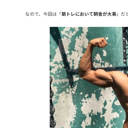
なので、今回は「
筋トレにおいて朝食が大事
」だ