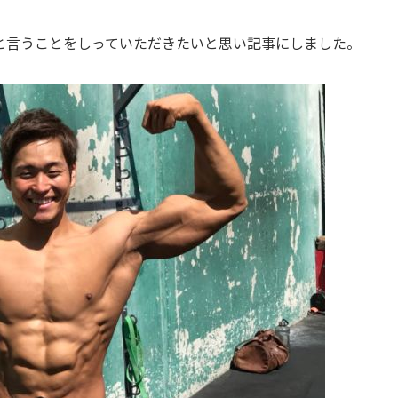
と言うことをしっていただきたいと思い記事にしました。