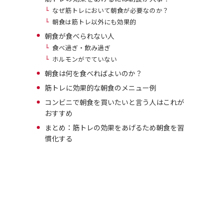
なぜ筋トレにおいて朝食が必要なのか？
朝食は筋トレ以外にも効果的
朝食が食べられない人
食べ過ぎ・飲み過ぎ
ホルモンがでていない
朝食は何を食べればよいのか？
筋トレに効果的な朝食のメニュー例
コンビニで朝食を買いたいと言う人はこれが
おすすめ
まとめ：筋トレの効果をあげるため朝食を習
慣化する