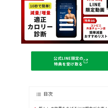
公式LINE限定の
特典を受け取る
目次