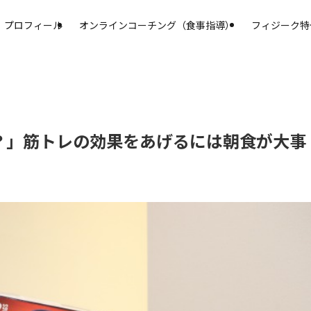
プロフィール
オンラインコーチング（食事指導）
フィジーク特
？」筋トレの効果をあげるには朝食が大事