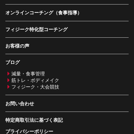
オンラインコーチング（食事指導）
フィジーク特化型コーチング
お客様の声
ブログ
減量・食事管理
筋トレ・ボディメイク
フィジーク・大会競技
お問い合わせ
特定商取引法に基づく表記
プライバシーポリシー