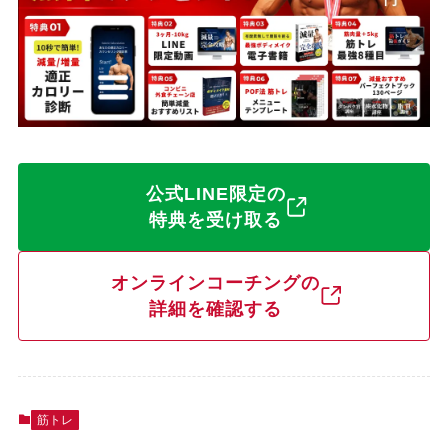
公式LINE限定の
特典を受け取る
オンラインコーチングの
詳細を確認する
筋トレ