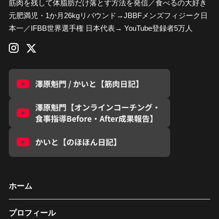
筋肉を残して体脂肪だけ落とす方法を発信／食べるの大好き
元肥満児・1か月26kgリバウンド→JBBFメンズフィジーク日
本一／IFBB世界選手権 日本代表→ YouTube登録者5万人
ホーム
プロフィール