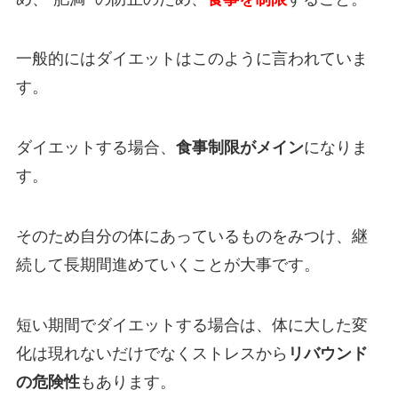
一般的にはダイエットはこのように言われていま
す。
ダイエットする場合、
食事制限がメイン
になりま
す。
そのため自分の体にあっているものをみつけ、継
続して長期間進めていくことが大事です。
短い期間でダイエットする場合は、体に大した変
化は現れないだけでなくストレスから
リバウンド
の危険性
もあります。