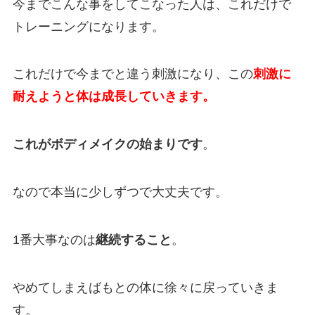
今までこんな事をしてこなった人は、これだけで
トレーニングになります。
これだけで今までと違う刺激になり、この
刺激に
耐えようと体は成長していきます。
これがボディメイクの始まりです
。
なので本当に少しずつで大丈夫です。
1番大事なのは
継続すること
。
やめてしまえばもとの体に徐々に戻っていきま
す。