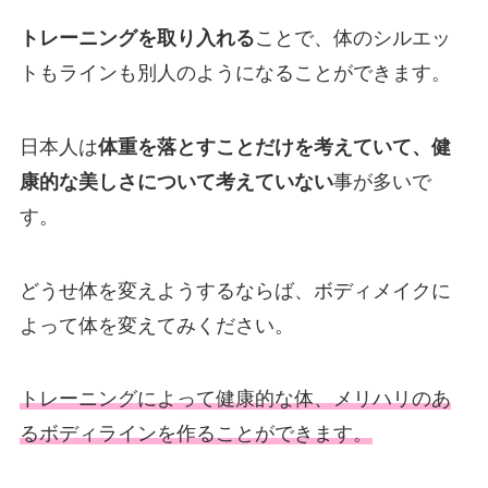
トレーニングを取り入れる
ことで、体のシルエッ
トもラインも別人のようになることができます。
日本人は
体重を落とすことだけを考えていて、健
康的な美しさについて考えていない
事が多いで
す。
どうせ体を変えようするならば、ボディメイクに
よって体を変えてみください。
トレーニングによって健康的な体、メリハリのあ
るボディラインを作ることができます。