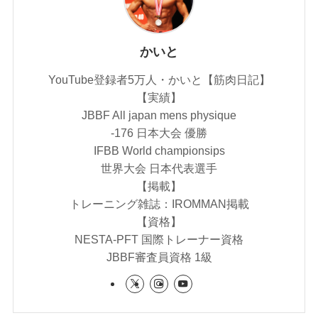
かいと
YouTube登録者5万人・かいと【筋肉日記】
【実績】
JBBF All japan mens physique
-176 日本大会 優勝
IFBB World championsips
世界大会 日本代表選手
【掲載】
トレーニング雑誌：IROMMAN掲載
【資格】
NESTA-PFT 国際トレーナー資格
JBBF審査員資格 1級