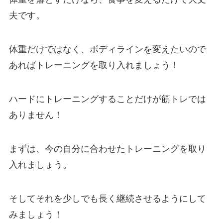
夫です。
体重だけではなく、ボディラインを変えたいので
あればトレーニングを取り入れましょう！
ハードにトレーニングすることだけが筋トレでは
ありません！
まずは、今の自分に合わせたトレーニングを取り
入れましょう。
そしてそれを少しでも長く継続させるようにして
みましょう！