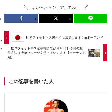
よかったらシェアしてね！
世界フィットネス選手権に出場します！inポーランド
【世界フィットネス選手権まで残り16日】今回の減
量方法は冷凍フルーツを使っています！【ポーランド
編】
この記事を書いた人