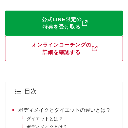
公式LINE限定の
特典を受け取る
オンラインコーチングの
詳細を確認する
目次
ボディメイクとダイエットの違いとは？
ダイエットとは？
ボディメイクとは？