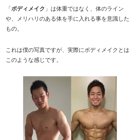
「
ボディメイク
」は体重ではなく、体のライン
や、メリハリのある体を手に入れる事を意識した
もの。
これは僕の写真ですが、実際にボディメイクとは
このような感じです。