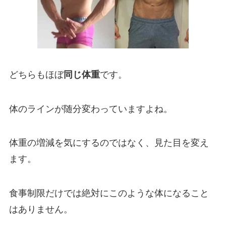
どちらもほぼ
同じ体重
です。
体のラインが随分変わっていますよね。
体重の増減を気にするのではなく、見た目を変え
ます。
食事制限だけでは絶対にこのような体になること
はありません。