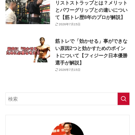
リストストラップとは？メリット
とパワーグリップとの違いについ
て【筋トレ歴8年のプロが解説】
2026年7月15日
筋トレで「効かせる」事ができな
い原因2つと効かすためのポイン
トについて【フィジーク日本優勝
選手が解説】
2026年7月15日