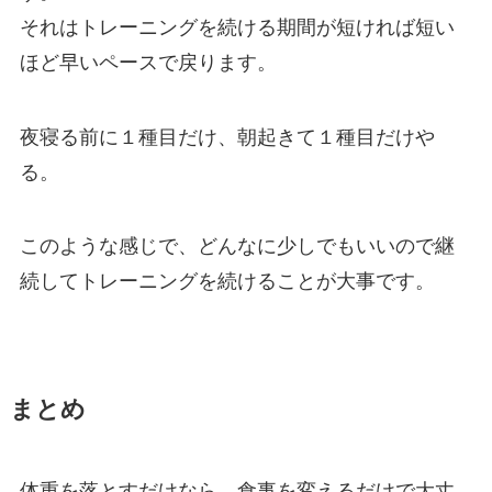
それはトレーニングを続ける期間が短ければ短い
ほど早いペースで戻ります。
夜寝る前に１種目だけ、朝起きて１種目だけや
る。
このような感じで、どんなに少しでもいいので継
続してトレーニングを続けることが大事です。
まとめ
体重を落とすだけなら、食事を変えるだけで大丈