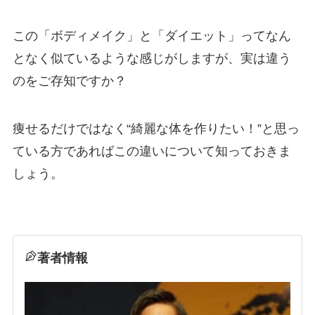
この「ボディメイク」と「ダイエット」ってなん
となく似ているような感じがしますが、実は違う
のをご存知ですか？
痩せるだけではなく“綺麗な体を作りたい！”と思っ
ている方であればこの違いについて知っておきま
しょう。
著者情報