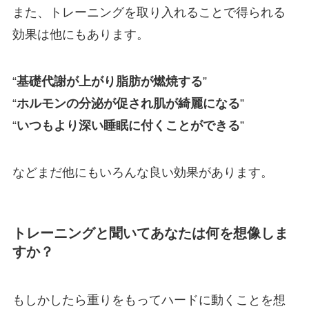
また、トレーニングを取り入れることで得られる
効果は他にもあります。
“
基礎代謝が上がり脂肪が燃焼する
”
“
ホルモンの分泌が促され肌が綺麗になる
”
“
いつもより深い睡眠に付くことができる
”
などまだ他にもいろんな良い効果があります。
トレーニングと聞いてあなたは何を想像しま
すか？
もしかしたら重りをもってハードに動くことを想