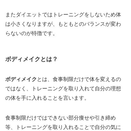
またダイエットではトレーニングをしないため体
は小さくなりますが、もともとのバランスが変わ
らないのが特徴です。
ボディメイクとは？
ボディメイク
とは、食事制限だけで体を変えるの
ではなく、トレーニングを取り入れて自分の理想
の体を手に入れることを言います。
食事制限だけではできない部分痩せや引き締め
等、トレーニングを取り入れることで自分の気に