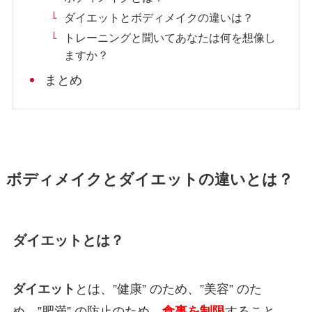
ダイエットとボディメイクの違いは？
トレーニングと聞いてあなたは何を想像し
ますか？
まとめ
ボディメイクとダイエットの違いとは？
ダイエットとは？
ダイエット
とは、”健康” のため、”美容” のた
め、”肥満” の防止のため、
食事を制限
すること。