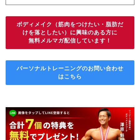
ボディメイク（筋肉をつけたい・脂肪だ
けを落としたい）に興味のある方に
無料メルマガ配信しています！
パーソナルトレーニングのお問い合わせ
はこちら