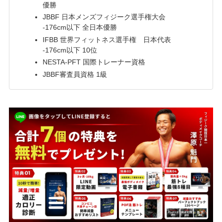
優勝
JBBF 日本メンズフィジーク選手権大会
-176cm以下 全日本優勝
IFBB 世界フィットネス選手権 日本代表
-176cm以下 10位
NESTA-PFT 国際トレーナー資格
JBBF審査員資格 1級