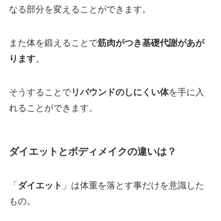
なる部分を変えることができます。
また体を鍛えることで
筋肉がつき基礎代謝があが
ります
。
そうすることで
リバウンドのしにくい体
を手に入
れることができます。
ダイエットとボディメイクの違いは？
「
ダイエット
」は体重を落とす事だけを意識した
もの。