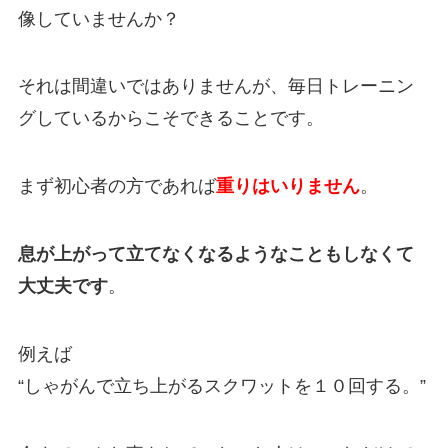
像していませんか？
それは間違いではありませんが、毎日トレーニン
グしているからこそできることです。
まず初心者の方であれば
重りはいりません
。
息が上がって立てなくなるようなこともしなくて
大丈夫です
。
例えば
“しゃがんで立ち上がるスクワットを１０回する。”