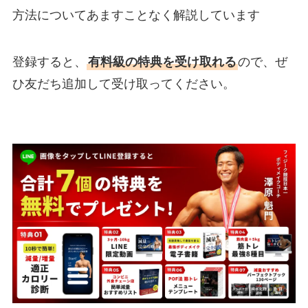
方法についてあますことなく解説しています
登録すると、
有料級の特典を受け取れる
ので、ぜ
ひ友だち追加して受け取ってください。