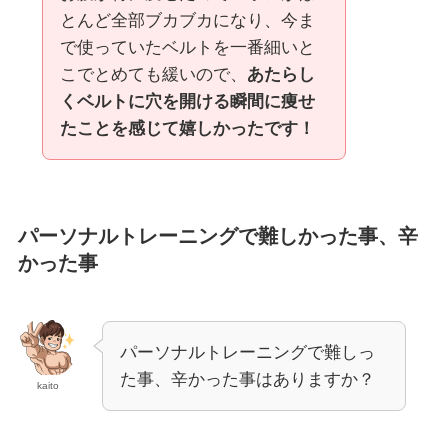
とんど全部ブカブカになり、今ま
で使っていたベルトを一番細いと
こでとめても緩いので、
あたらし
くベルトに穴を開ける瞬間に痩せ
たことを感じて嬉しかったです！
パーソナルトレーニングで難しかった事、辛
かった事
パーソナルトレーニングで難しっ
た事、辛かった事はありますか？
kaito