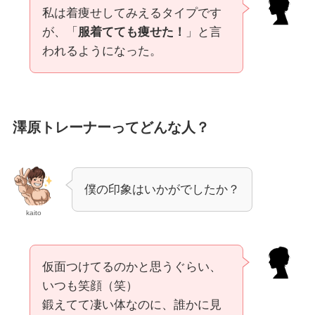
私は着痩せしてみえるタイプです
が、「
服着てても痩せた！
」と言
われるようになった。
澤原トレーナーってどんな人？
僕の印象はいかがでしたか？
kaito
仮面つけてるのかと思うぐらい、
いつも笑顔（笑）
鍛えてて凄い体なのに、誰かに見