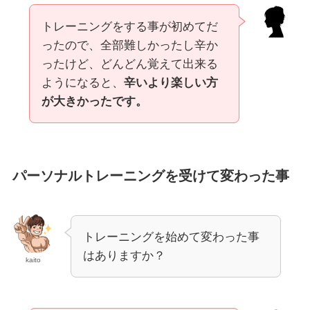
トレーニングをする事が初めてだ
ったので、全部難しかったし辛か
ったけど、どんどん覚えて出来る
ようになると、
辛いより楽しい方
が大きかったです。
パーソナルトレーニングを受けて変わった事
トレーニングを始めて変わった事
はありますか？
kaito