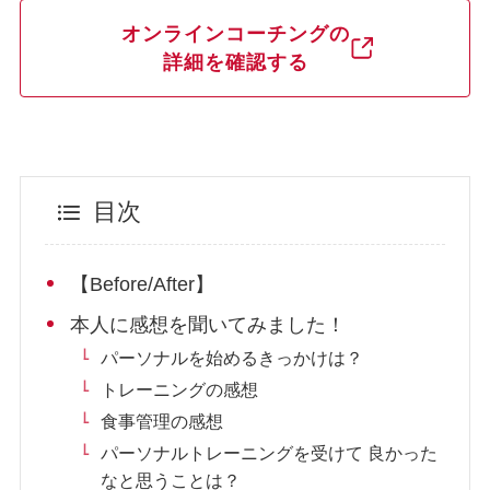
オンラインコーチングの
詳細を確認する
目次
【Before/After】
本人に感想を聞いてみました！
パーソナルを始めるきっかけは？
トレーニングの感想
食事管理の感想
パーソナルトレーニングを受けて 良かった
なと思うことは？