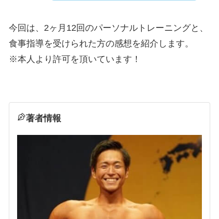
今回は、2ヶ月12回のパーソナルトレーニングと、
食事指導を受けられた方の感想を紹介します。
※本人より許可を頂いています！
著者情報