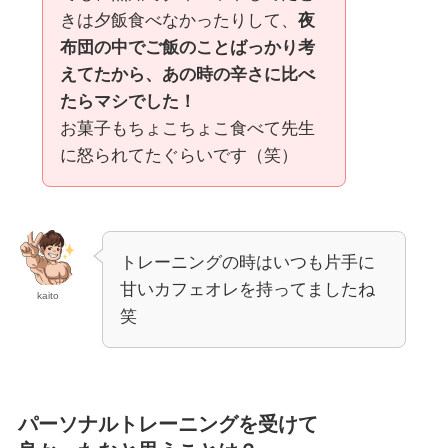
きは夕飯食べなかったりして、
夜
布団の中でご飯のことばっかり考
えてたから、あの時の辛さに比べ
たらマシでした！
お菓子もちょこちょこ食べて先生
に怒られてたぐらいです（笑）
トレーニングの時はいつも片手に
甘いカフェオレを持ってましたね
kaito
笑
パーソナルトレーニングを受けて