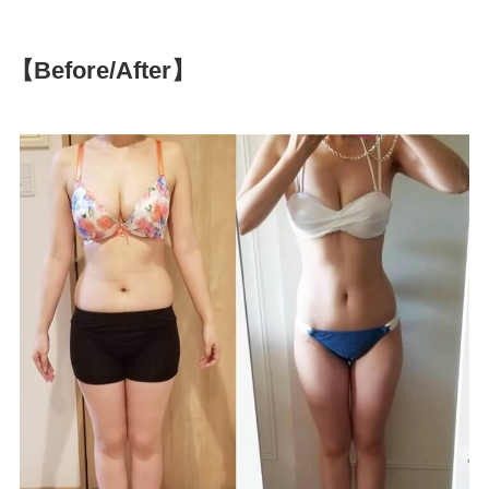
【Before/After】