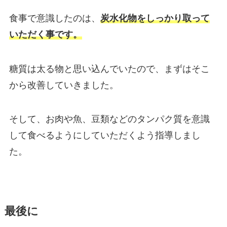
食事で意識したのは、
炭水化物をしっかり取って
いただく事です。
糖質は太る物と思い込んでいたので、まずはそこ
から改善していきました。
そして、お肉や魚、豆類などのタンパク質を意識
して食べるようにしていただくよう指導しまし
た。
最後に