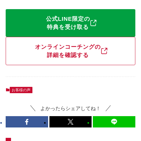
公式LINE限定の
特典を受け取る
オンラインコーチングの
詳細を確認する
お客様の声
よかったらシェアしてね！