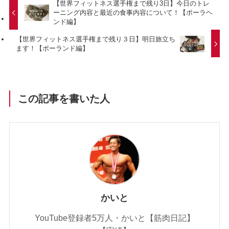
【世界フィットネス選手権まで残り3日】今日のトレ
ーニング内容と最近の食事内容について！【ポーラヘ
ンド編】
【世界フィットネス選手権まで残り３日】明日旅立ち
ます！【ポーランド編】
この記事を書いた人
かいと
YouTube登録者5万人・かいと【筋肉日記】