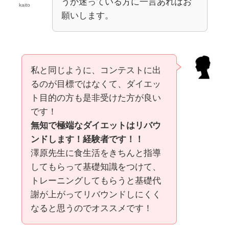
うか迷っている方に一言あればお
kaito
願いします。
私と同じように、コンテストに出
るのが目標ではなくて、ダイエッ
ト目的の方も是非受けた方が良い
です！
無知で極端なダイエットはリバウ
ンドします！経験者です！！
澤原先生に食生活をきちんと指導
してもらって基礎知識をつけて、
トレーニングしてもらうと基礎代
謝が上がってリバウンドしにくく
なると思うのでオススメです！