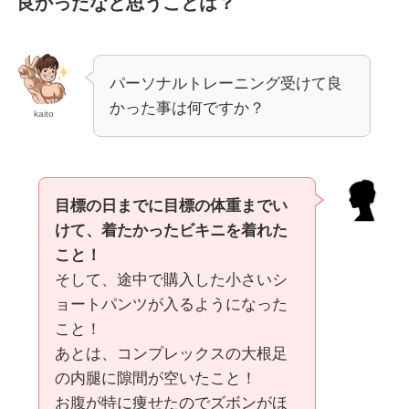
良かったなと思うことは？
パーソナルトレーニング受けて良
かった事は何ですか？
kaito
目標の日までに目標の体重までい
けて、着たかったビキニを着れた
こと！
そして、途中で購入した小さいシ
ョートパンツが入るようになった
こと！
あとは、コンプレックスの大根足
の内腿に隙間が空いたこと！
お腹が特に痩せたのでズボンがほ