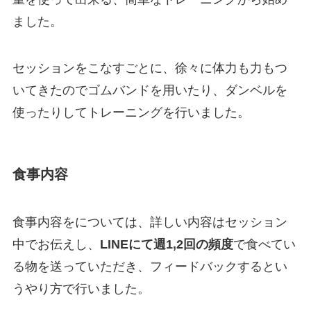
ました。
セッションをこなすごとに、徐々に体力も力もつ
いてきたのでゴムバンドを用いたり、ダンベルを
使ったりしてトレーニングを行いました。
食事内容
食事内容をについては、詳しい内容はセッション
中でお伝えし、
LINEにて週1,2回の頻度
で食べてい
る物を送っていただき、フィードバックするとい
うやり方で行いました。