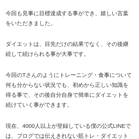
今回も見事に目標達成する事ができ、嬉しい言葉
をいただきました。
ダイエットは、目先だけの結果でなく、その後継
続して続けられる事が大事です。
今回のTさんのようにトレーニング・食事について
何も分からない状況でも、初めから正しい知識を
得る事で、その後自分自身で簡単にダイエットを
続けていく事ができます。
現在、4000人以上が登録している僕の公式LINEで
は、ブログでは伝えきれない筋トレ・ダイエット