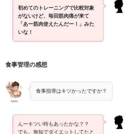
初めてのトレーニングで比較対象
がないけど、毎回筋肉痛が来て
「あー筋肉使えたんだー！」みた
いな！
食事管理の感想
食事指導はキツかったですか？
kaito
んーキツい時もあったかな？？
でも、無知でダイエットしてたと