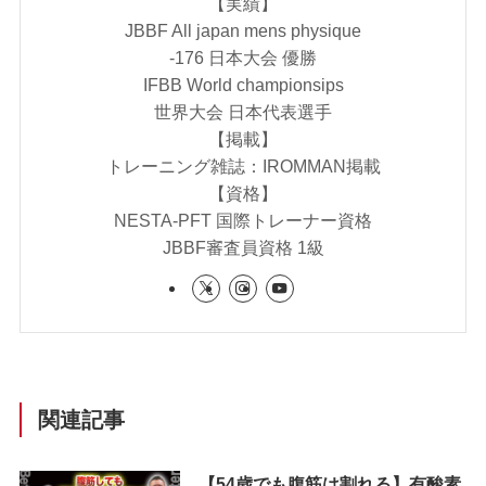
【実績】
JBBF All japan mens physique
-176 日本大会 優勝
IFBB World championsips
世界大会 日本代表選手
【掲載】
トレーニング雑誌：IROMMAN掲載
【資格】
NESTA-PFT 国際トレーナー資格
JBBF審査員資格 1級
関連記事
【54歳でも腹筋は割れる】有酸素