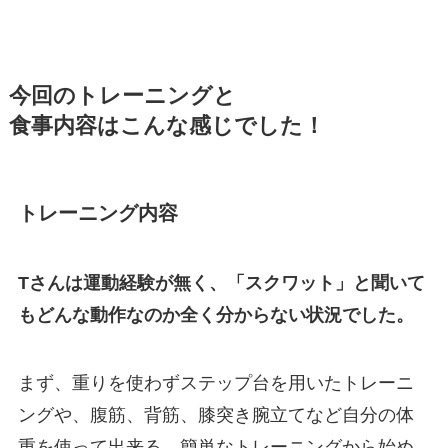
今回のトレーニングと
食事内容はこんな感じでした！
トレーニング内容
Tさんは運動経験が無く、「スクワット」と聞いて
もどんな動作なのか全く分からない状況でした。
まず、重りを使わずステップ台を用いたトレーニ
ングや、腹筋、背筋、膝突き腕立てなど自分の体
重を使って出来る、簡単なトレーニングから始め