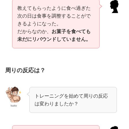
教えてもらったように食べ過ぎた
次の日は食事を調整することがで
きるようになった。
だからなのか、
お菓子を食べても
未だにリバウンドしていません。
周りの反応は？
トレーニングを始めて周りの反応
は変わりましたか？
kaito