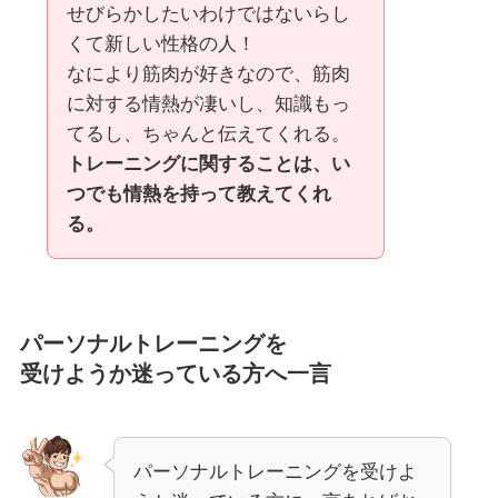
せびらかしたいわけではないらし
くて新しい性格の人！
なにより筋肉が好きなので、筋肉
に対する情熱が凄いし、知識もっ
てるし、ちゃんと伝えてくれる。
トレーニングに関することは、い
つでも情熱を持って教えてくれ
る。
パーソナルトレーニングを
受けようか迷っている方へ一言
パーソナルトレーニングを受けよ