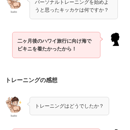
パーソナルトレーニングを始めよ
うと思ったキッカケは何ですか？
kaito
二ヶ月後のハワイ旅行に向け海で
ビキニを着たかったから！
トレーニングの感想
トレーニングはどうでしたか？
kaito