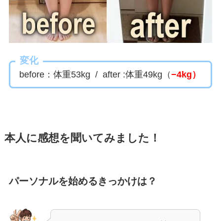
変化
before：体重53kg / after :体重49kg（
−4kg）
本人に感想を聞いてみました！
パーソナルを始めるきっかけは？