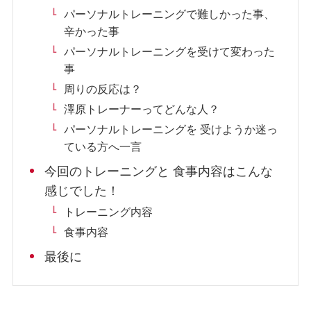
パーソナルトレーニングで難しかった事、
辛かった事
パーソナルトレーニングを受けて変わった
事
周りの反応は？
澤原トレーナーってどんな人？
パーソナルトレーニングを 受けようか迷っ
ている方へ一言
今回のトレーニングと 食事内容はこんな
感じでした！
トレーニング内容
食事内容
最後に