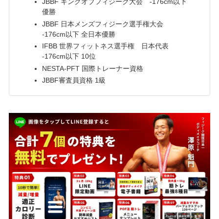
JBBF キングオブフィジーク大会 -176cm以下
優勝
JBBF 日本メンズフィジーク選手権大会
-176cm以下 全日本優勝
IFBB 世界フィットネス選手権 日本代表
-176cm以下 10位
NESTA-PFT 国際トレーナー資格
JBBF審査員資格 1級