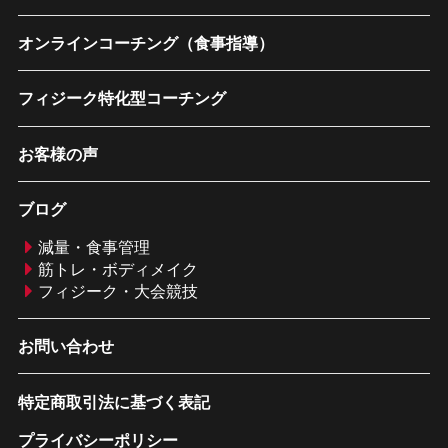
オンラインコーチング（食事指導）
フィジーク特化型コーチング
お客様の声
ブログ
減量・食事管理
筋トレ・ボディメイク
フィジーク・大会競技
お問い合わせ
特定商取引法に基づく表記
プライバシーポリシー