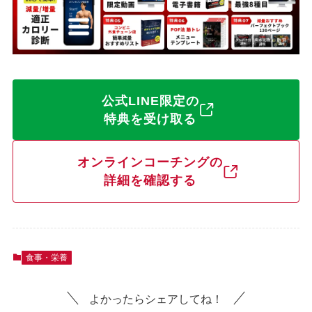
公式LINE限定の
特典を受け取る
オンラインコーチングの
詳細を確認する
食事・栄養
よかったらシェアしてね！