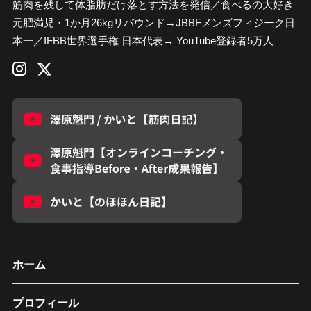
筋肉を残して体脂肪だけ落とす方法を発信／食べるの大好き
元肥満児・1か月26kgリバウンド→JBBFメンズフィジーク日
本一／IFBB世界選手権 日本代表→ YouTube登録者5万人
ホーム
プロフィール