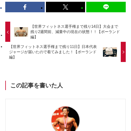
【世界フィットネス選手権まで残り14日】大会まで
残り2週間前、減量中の現在の状態！！【ポーランド
編】
【世界フィットネス選手権まで残り11日】日本代表
ジャージが届いたので着てみました！【ポーランド
編】
この記事を書いた人