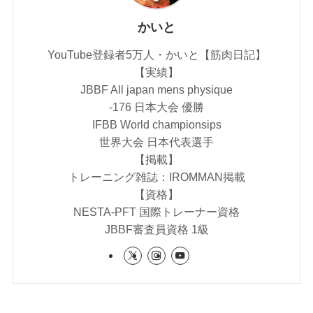
かいと
YouTube登録者5万人・かいと【筋肉日記】
【実績】
JBBF All japan mens physique
-176 日本大会 優勝
IFBB World championsips
世界大会 日本代表選手
【掲載】
トレーニング雑誌：IROMMAN掲載
【資格】
NESTA-PFT 国際トレーナー資格
JBBF審査員資格 1級