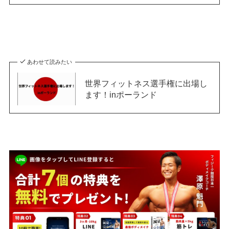
あわせて読みたい
世界フィットネス選手権に出場し
ます！inポーランド