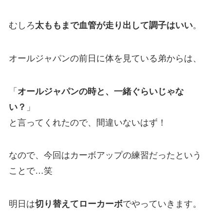
むしろ
太ももまで血管が走り出して調子はいい
。
オールジャパンの前日に体を見ている弟からは、
「
オールジャパンの時と、一緒ぐらいじゃな
い？
」
と言ってくれたので、間違いないはず！
なので、今回はカーボアップの練習だったという
ことで…笑
明日は
切り替えてローカーボ
でやっていきます。