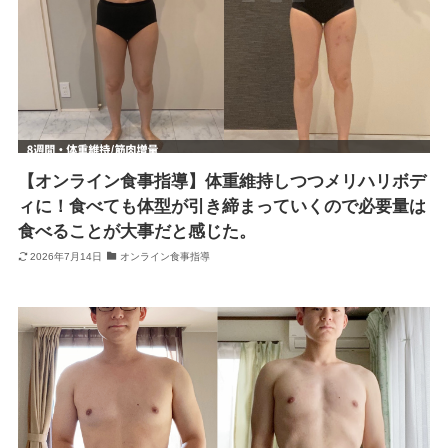
【オンライン食事指導】体重維持しつつメリハリボデ
ィに！食べても体型が引き締まっていくので必要量は
食べることが大事だと感じた。
2026年7月14日
オンライン食事指導