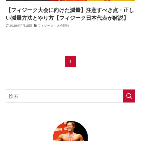
【フィジーク大会に向けた減量】注意すべき点・正し
い減量方法とやり方【フィジーク日本代表が解説】
2026年7月15日
フィジーク・大会競技
1