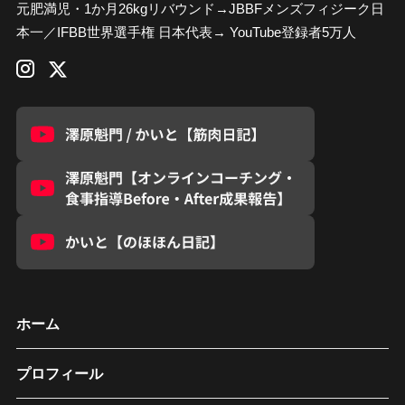
元肥満児・1か月26kgリバウンド→JBBFメンズフィジーク日
本一／IFBB世界選手権 日本代表→ YouTube登録者5万人
ホーム
プロフィール