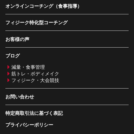
オンラインコーチング（食事指導）
フィジーク特化型コーチング
お客様の声
ブログ
減量・食事管理
筋トレ・ボディメイク
フィジーク・大会競技
お問い合わせ
特定商取引法に基づく表記
プライバシーポリシー