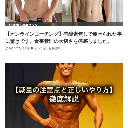
【オンラインコーチング】有酸素無しで痩せられた事
に驚きです。食事管理の大切さを痛感しました。
2026年7月14日
オンライン食事指導