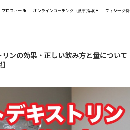
プロフィール
オンラインコーチング（食事指導）
フィジーク特
トリンの効果・正しい飲み方と量について
説】