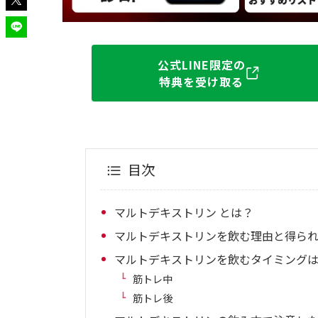
公式LINE限定の
特典を受け取る
目次
マルトデキストリン とは？
マルトデキストリンを飲む理由と得ら
マルトデキストリンを飲むタイミング
筋トレ中
筋トレ後