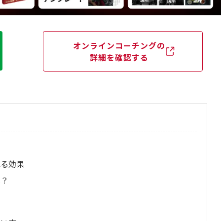
オンラインコーチングの
詳細を確認する
れる効果
は？