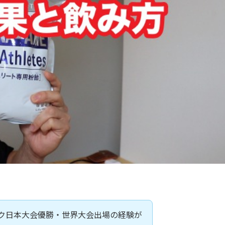
ーク日本大会優勝・世界大会出場の経験が