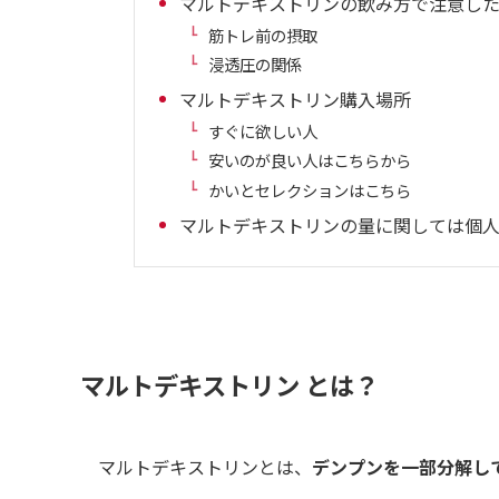
マルトデキストリンの飲み方で注意し
筋トレ前の摂取
浸透圧の関係
マルトデキストリン購入場所
すぐに欲しい人
安いのが良い人はこちらから
かいとセレクションはこちら
マルトデキストリンの量に関しては個
マルトデキストリン とは？
マルトデキストリンとは、
デンプンを一部分解し