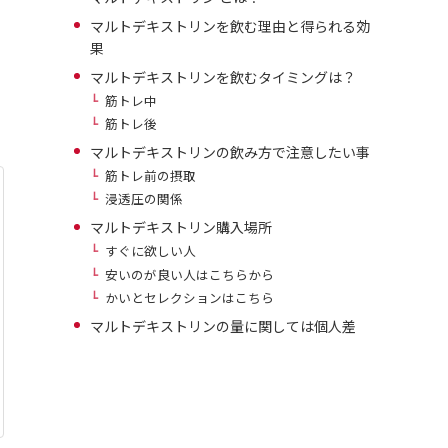
マルトデキストリンを飲む理由と得られる効
果
マルトデキストリンを飲むタイミングは？
筋トレ中
筋トレ後
マルトデキストリンの飲み方で注意したい事
筋トレ前の摂取
浸透圧の関係
マルトデキストリン購入場所
すぐに欲しい人
安いのが良い人はこちらから
かいとセレクションはこちら
マルトデキストリンの量に関しては個人差