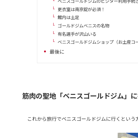
ベニスゴールドジムのビジター利用手続
更衣室は南京錠が必須！
館内は土足
ゴールドジムベニスの名物
有名選手が沢山いる
ベニスゴールドジムショップ（お土産コ
最後に
筋肉の聖地「ベニスゴールドジム」に
これから旅行でベニスゴールドジムに行くという