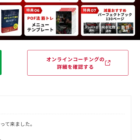
オンラインコーチングの
詳細を確認する
行って来ました。