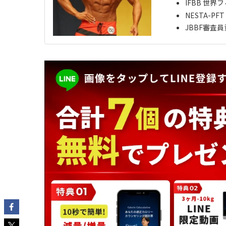
IFBB 世界
NESTA-P
JBBF審査員