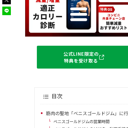
公式LINE限定の
特典を受け取る
目次
筋肉の聖地「ベニスゴールドジム」に
ベニスゴールドジムの営業時間