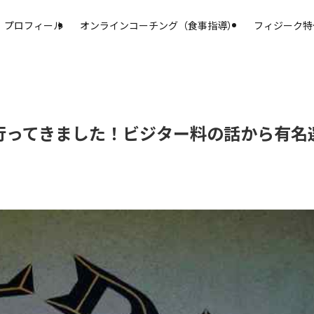
プロフィール
オンラインコーチング（食事指導）
フィジーク特
行ってきました！ビジター料の話から有名