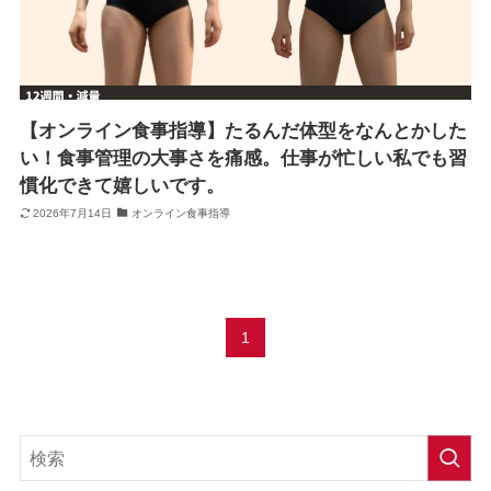
【オンライン食事指導】たるんだ体型をなんとかした
い！食事管理の大事さを痛感。仕事が忙しい私でも習
慣化できて嬉しいです。
2026年7月14日
オンライン食事指導
1