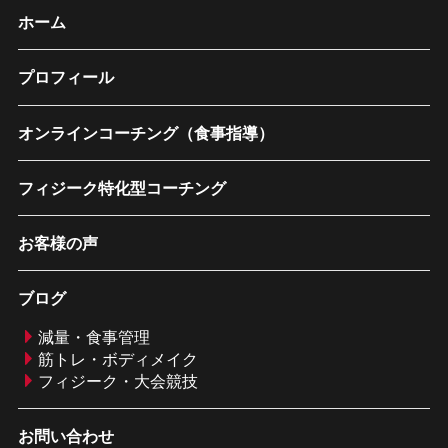
ホーム
プロフィール
オンラインコーチング（食事指導）
フィジーク特化型コーチング
お客様の声
ブログ
減量・食事管理
筋トレ・ボディメイク
フィジーク・大会競技
お問い合わせ