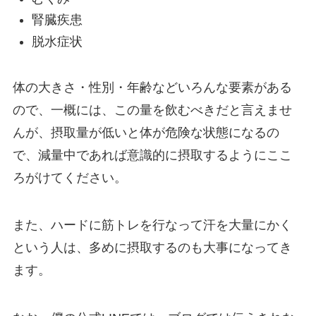
腎臓疾患
脱水症状
体の大きさ・性別・年齢などいろんな要素がある
ので、一概には、この量を飲むべきだと言えませ
んが、摂取量が低いと体が危険な状態になるの
で、減量中であれば意識的に摂取するようにここ
ろがけてください。
また、ハードに筋トレを行なって汗を大量にかく
という人は、多めに摂取するのも大事になってき
ます。