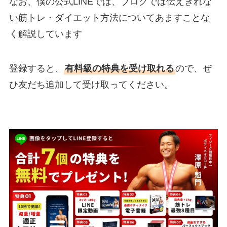
なお、僕の公式LINEでは、ブログでは伝えきれな
い筋トレ・ダイエット方法についてあますことな
く解説しています
登録すると、
有料級の特典を受け取れる
ので、ぜ
ひ友だち追加して受け取ってください。