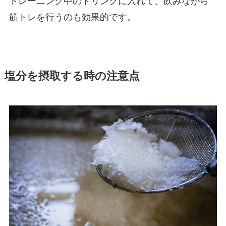
トレーニング中のドリンクに入れて、飲みながら
筋トレを行うのも効果的です。
塩分を摂取する時の注意点