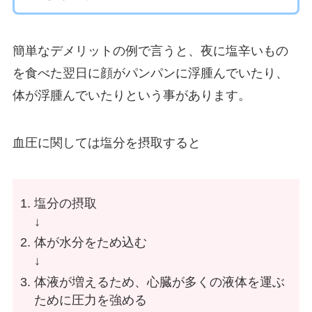
簡単なデメリットの例で言うと、夜に塩辛いもの
を食べた翌日に顔がパンパンに浮腫んでいたり、
体が浮腫んでいたりという事があります。
血圧に関しては塩分を摂取すると
塩分の摂取
↓
体が水分をため込む
↓
体液が増えるため、心臓が多くの液体を運ぶ
ために圧力を強める