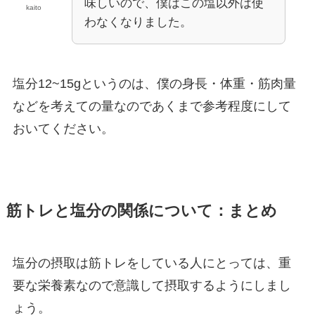
味しいので、僕はこの塩以外は使
kaito
わなくなりました。
塩分12~15gというのは、僕の身長・体重・筋肉量
などを考えての量なのであくまで参考程度にして
おいてください。
筋トレと塩分の関係について：まとめ
塩分の摂取は筋トレをしている人にとっては、重
要な栄養素なので意識して摂取するようにしまし
ょう。