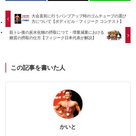
大会直前に行うパンプアップ時のゴムチューブの選び
方について【ボディビル・フィジーク コンテスト】
筋トレ後の炭水化物の摂取につて・増量減量における
糖質の摂取の仕方【フィジーク日本代表が解説】
この記事を書いた人
かいと