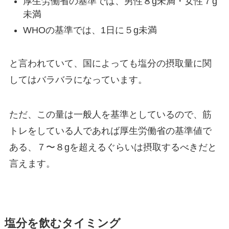
厚生労働省の基準では、男性８g未満・女性７g
未満
WHOの基準では、1日に５g未満
と言われていて、国によっても塩分の摂取量に関
してはバラバラになっています。
ただ、この量は一般人を基準としているので、筋
トレをしている人であれば厚生労働省の基準値で
ある、７〜８gを超えるぐらいは摂取するべきだと
言えます。
塩分を飲むタイミング