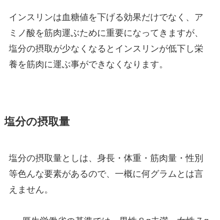
インスリンは血糖値を下げる効果だけでなく、ア
ミノ酸を筋肉運ぶために重要になってきますが、
塩分の摂取が少なくなるとインスリンが低下し栄
養を筋肉に運ぶ事ができなくなります。
塩分の摂取量
塩分の摂取量としは、身長・体重・筋肉量・性別
等色んな要素があるので、一概に何グラムとは言
えません。