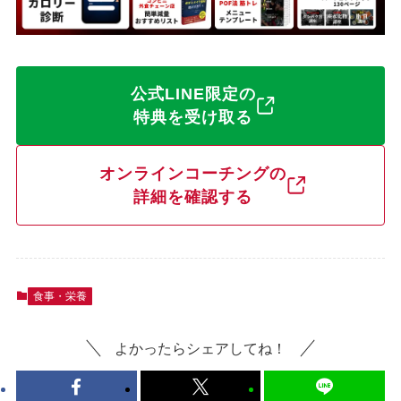
公式LINE限定の
特典を受け取る
オンラインコーチングの
詳細を確認する
食事・栄養
よかったらシェアしてね！