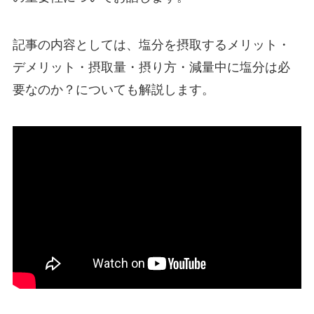
記事の内容としては、塩分を摂取するメリット・
デメリット・摂取量・摂り方・減量中に塩分は必
要なのか？についても解説します。