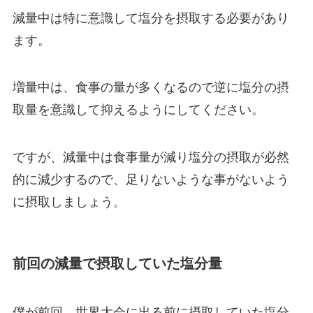
減量中は特に意識して塩分を摂取する必要があり
ます。
増量中は、食事の量が多くなるので逆に塩分の摂
取量を意識して抑えるようにしてください。
ですが、減量中は食事量が減り塩分の摂取が必然
的に減少するので、足りないような事がないよう
に摂取しましょう。
前回の減量で摂取していた塩分量
僕が前回、世界大会に出る前に摂取していた塩分