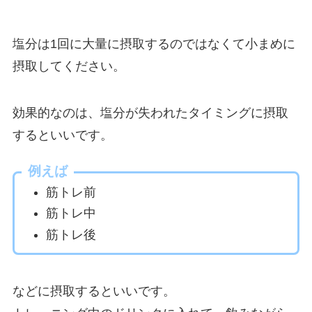
塩分は1回に大量に摂取するのではなくて小まめに
摂取してください。
効果的なのは、塩分が失われたタイミングに摂取
するといいです。
例えば
筋トレ前
筋トレ中
筋トレ後
などに摂取するといいです。