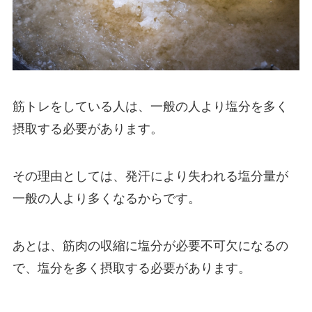
筋トレをしている人は、一般の人より塩分を多く
摂取する必要があります。
その理由としては、発汗により失われる塩分量が
一般の人より多くなるからです。
あとは、筋肉の収縮に塩分が必要不可欠になるの
で、塩分を多く摂取する必要があります。