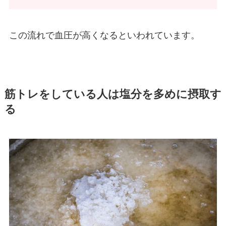
この流れで血圧が高くなるといわれています。
筋トレをしている人は塩分を多めに摂取す
る