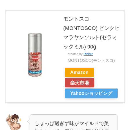
モントスコ
(MONTOSCO) ピンクヒ
マラヤンソルト(セラミ
ックミル) 90g
created by
Rinker
MONTOSCO(モントスコ)
Amazon
楽天市場
Yahooショッピング
しょっぱ過ぎず味がマイルドで美