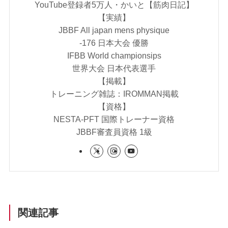
YouTube登録者5万人・かいと【筋肉日記】
【実績】
JBBF All japan mens physique
-176 日本大会 優勝
IFBB World championsips
世界大会 日本代表選手
【掲載】
トレーニング雑誌：IROMMAN掲載
【資格】
NESTA-PFT 国際トレーナー資格
JBBF審査員資格 1級
関連記事