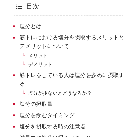
目次
塩分とは
筋トレにおける塩分を摂取するメリットと
デメリットについて
メリット
デメリット
筋トレをしている人は塩分を多めに摂取す
る
塩分が少ないとどうなるか？
塩分の摂取量
塩分を飲むタイミング
塩分を摂取する時の注意点