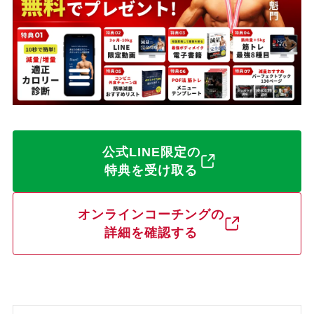
公式LINE限定の
特典を受け取る
オンラインコーチングの
詳細を確認する