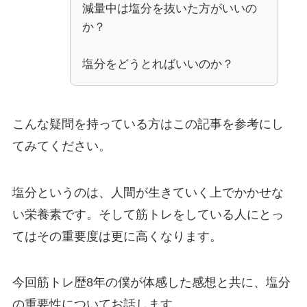
減量中は塩分を抜いた方がいいの
か？
塩分をどうとればいいのか？
こんな疑問を持っている方はこの記事を参考にし
てみてください。
塩分というのは、人間が生きていく上でかかせな
い栄養素です。そして筋トレをしている人にとっ
てはその重要度は更に高くなります。
今回筋トレ歴8年の僕が体感した感想と共に、塩分
の重要性についてお話します。