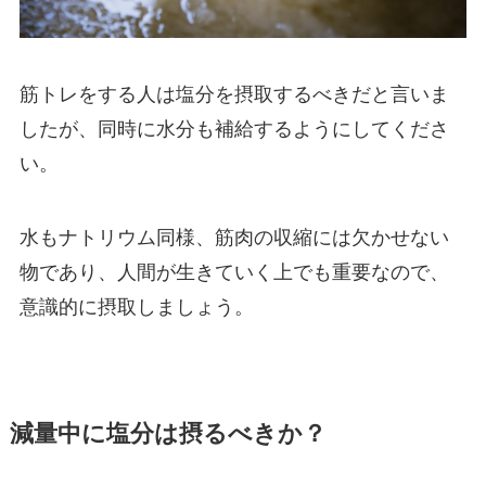
筋トレをする人は塩分を摂取するべきだと言いま
したが、同時に水分も補給するようにしてくださ
い。
水もナトリウム同様、筋肉の収縮には欠かせない
物であり、人間が生きていく上でも重要なので、
意識的に摂取しましょう。
減量中に塩分は摂るべきか？