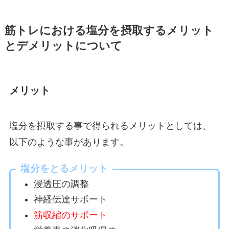
筋トレにおける塩分を摂取するメリット
とデメリットについて
メリット
塩分を摂取する事で得られるメリットとしては、
以下のような事があります。
塩分をとるメリット
浸透圧の調整
神経伝達サポート
筋収縮のサポート