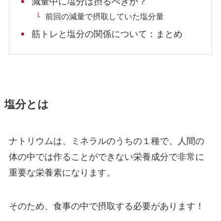
減量中に塩分は摂るべきか？
前回の減量で摂取していた塩分量
筋トレと塩分の関係について：まとめ
塩分とは
ナトリウムは、ミネラルのうちの１種で、人間の
体の中では作ることができない栄養成分で非常に
重要な栄養素になります。
そのため、食事の中で摂取する必要があります！