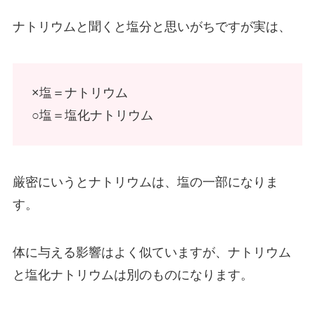
ナトリウムと聞くと塩分と思いがちですが実は、
×塩＝ナトリウム
○塩＝塩化ナトリウム
厳密にいうとナトリウムは、塩の一部になりま
す。
体に与える影響はよく似ていますが、ナトリウム
と塩化ナトリウムは別のものになります。