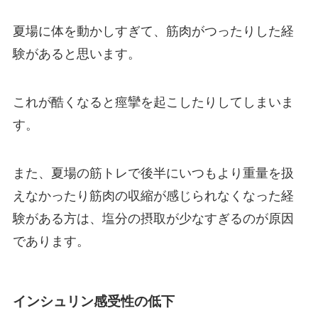
夏場に体を動かしすぎて、筋肉がつったりした経
験があると思います。
これが酷くなると痙攣を起こしたりしてしまいま
す。
また、夏場の筋トレで後半にいつもより重量を扱
えなかったり筋肉の収縮が感じられなくなった経
験がある方は、塩分の摂取が少なすぎるのが原因
であります。
インシュリン感受性の低下