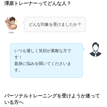
澤原トレーナーってどんな人？
どんな印象を受けましたか？
kaito
いつも優しく笑顔が素敵な方で
す！
親身に悩みを聞いてくださいま
す。
パーソナルトレーニングを受けようか迷って
いる方へ