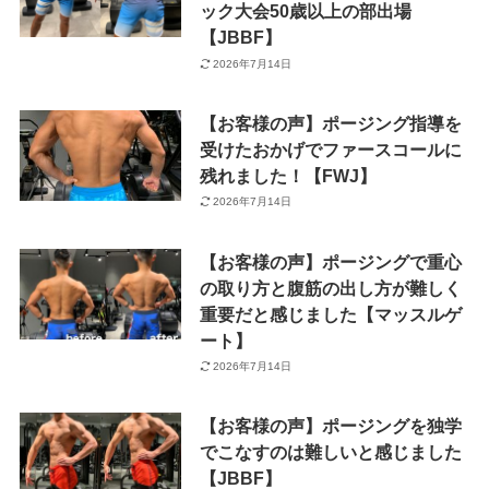
ック大会50歳以上の部出場
【JBBF】
2026年7月14日
【お客様の声】ポージング指導を
受けたおかげでファースコールに
残れました！【FWJ】
2026年7月14日
【お客様の声】ポージングで重心
の取り方と腹筋の出し方が難しく
重要だと感じました【マッスルゲ
ート】
2026年7月14日
【お客様の声】ポージングを独学
でこなすのは難しいと感じました
【JBBF】