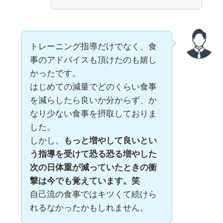
トレーニング指導だけでなく、食
事のアドバイスも頂けたのも嬉し
かったです。
はじめての減量でどのくらい食事
を減らしたら良いか分からず、か
なり少ない食事を摂取しておりま
した。
しかし、
もっと増やして良いとい
う指導を受けて恐る恐る増やした
次の日体重が減っていたときの衝
撃は今でも覚えています。笑
自己流の食事ではキツくて続けら
れるなかったかもしれません。