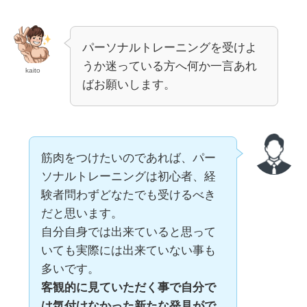
パーソナルトレーニングを受けよ
うか迷っている方へ何か一言あれ
kaito
ばお願いします。
筋肉をつけたいのであれば、パー
ソナルトレーニングは初心者、経
験者問わずどなたでも受けるべき
だと思います。
自分自身では出来ていると思って
いても実際には出来ていない事も
多いです。
客観的に見ていただく事で自分で
は気付けなかった新たな発見がで