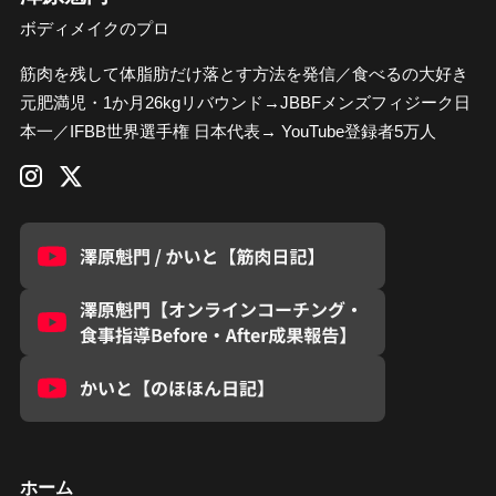
ボディメイクのプロ
筋肉を残して体脂肪だけ落とす方法を発信／食べるの大好き
元肥満児・1か月26kgリバウンド→JBBFメンズフィジーク日
本一／IFBB世界選手権 日本代表→ YouTube登録者5万人
ホーム