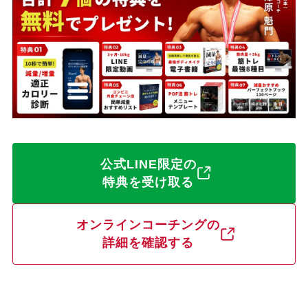
公式LINE限定の
特典を受け取る
オンラインコーチングの
詳細を確認する