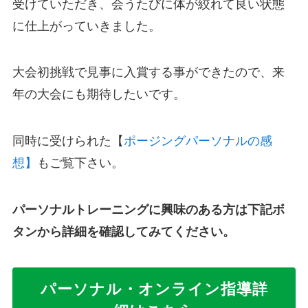
受けていただき、会うたびに体が絞れて良い状態
に仕上がっていきました。
大会初挑戦で見事に入賞する事ができたので、来
年の大会にも期待したいです。
同時に受けられた【
ポージングパーソナルの感
想】
もご覧下さい。
パーソナルトレーニングに興味のある方は下記ボ
タンから詳細を確認してみてください。
パーソナル・オンライン指導詳