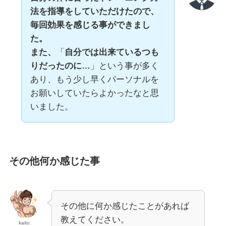
法を指導をしていただけたので、
毎回効果を感じる事ができまし
た。
また、
「
自分では出来ているつも
りだったのに…
」という事が多く
あり、もう少し早くパーソナルを
お願いしていたらよかったなと思
いました。
その他何か感じた事
その他に何か感じたことがあれば
教えてください。
kaito