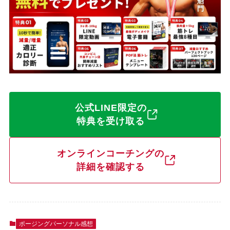
公式LINE限定の
特典を受け取る
オンラインコーチングの
詳細を確認する
ポージングパーソナル感想