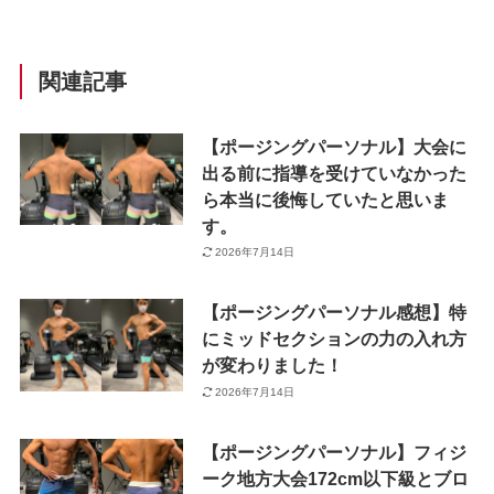
関連記事
【ポージングパーソナル】大会に
出る前に指導を受けていなかった
ら本当に後悔していたと思いま
す。
2026年7月14日
【ポージングパーソナル感想】特
にミッドセクションの力の入れ方
が変わりました！
2026年7月14日
【ポージングパーソナル】フィジ
ーク地方大会172cm以下級とブロ