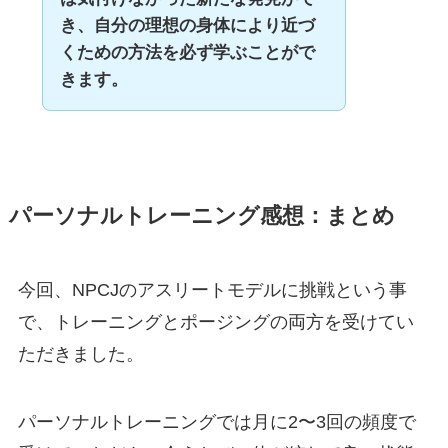
き、自分の理想の身体により近づ
くための方法を必ず学ぶことがで
きます。
パーソナルトレーニング感想：まとめ
今回、NPCJのアスリートモデルに挑戦という事
で、トレーニングとポージングの両方を受けてい
ただきました。
パーソナルトレーニングでは月に2〜3回の頻度で