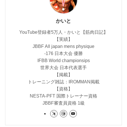
かいと
YouTube登録者5万人・かいと【筋肉日記】
【実績】
JBBF All japan mens physique
-176 日本大会 優勝
IFBB World championsips
世界大会 日本代表選手
【掲載】
トレーニング雑誌：IROMMAN掲載
【資格】
NESTA-PFT 国際トレーナー資格
JBBF審査員資格 1級