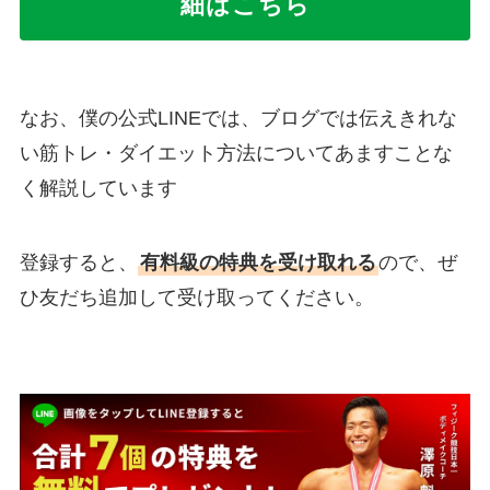
細はこちら
なお、僕の公式LINEでは、ブログでは伝えきれな
い筋トレ・ダイエット方法についてあますことな
く解説しています
登録すると、
有料級の特典を受け取れる
ので、ぜ
ひ友だち追加して受け取ってください。