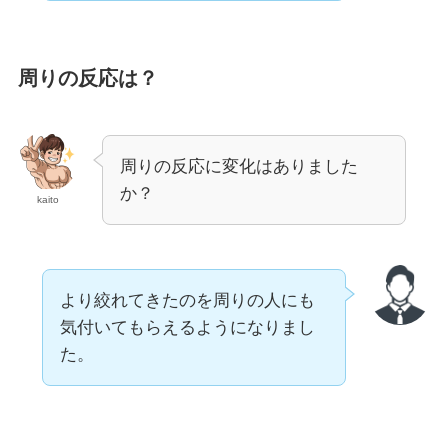
周りの反応は？
周りの反応に変化はありました
か？
kaito
より絞れてきたのを周りの人にも
気付いてもらえるようになりまし
た。