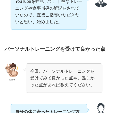
YouTubeを拝見して、丁寧なトレー
ニングや食事指導の解説をされて
いたので、直接ご指導いただきた
いと思い、始めました。
パーソナルトレーニングを受けて良かった点
今回、パーソナルトレーニングを
受けてみて良かった点や、難しか
kaito
った点があれば教えてください。
自分の体に合ったトレーニング方