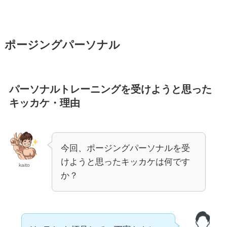
ポージングパーソナル
パーソナルトレーニングを受けようと思った
キッカケ・理由
今回、ポージングパーソナルを受
けようと思ったキッカケは何です
kaito
か？