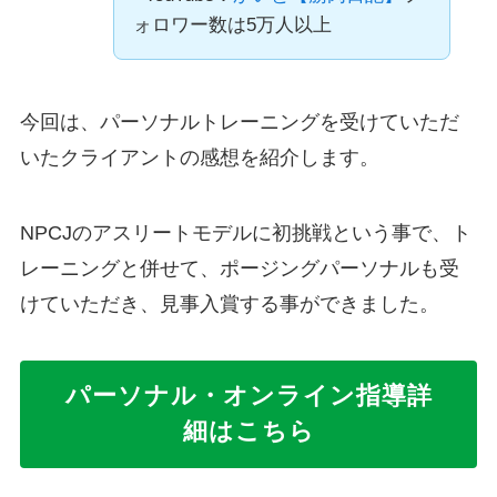
ォロワー数は5万人以上
今回は、パーソナルトレーニングを受けていただ
いたクライアントの感想を紹介します。
NPCJのアスリートモデルに初挑戦という事で、ト
レーニングと併せて、ポージングパーソナルも受
けていただき、見事入賞する事ができました。
パーソナル・オンライン指導詳
細はこちら