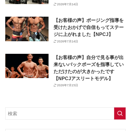
2026年7月14日
【お客様の声】ポージング指導を
受けたおかげで自信もってステー
ジに上がれました【NPCJ】
2026年7月14日
【お客様の声】自分で見る事が出
来ないバックポーズを指導してい
ただけたのが大きかったです
【NPCJアスリートモデル】
2026年7月15日