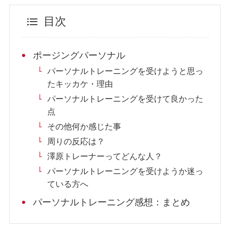
目次
ポージングパーソナル
パーソナルトレーニングを受けようと思っ
たキッカケ・理由
パーソナルトレーニングを受けて良かった
点
その他何か感じた事
周りの反応は？
澤原トレーナーってどんな人？
パーソナルトレーニングを受けようか迷っ
ている方へ
パーソナルトレーニング感想：まとめ