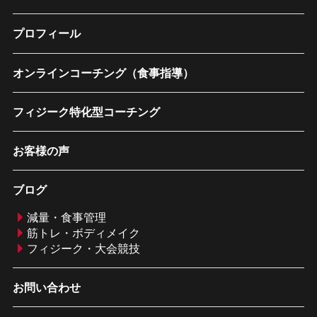
プロフィール
オンラインコーチング（食事指導）
フィジーク特化型コーチング
お客様の声
ブログ
減量・食事管理
筋トレ・ボディメイク
フィジーク・大会競技
お問い合わせ