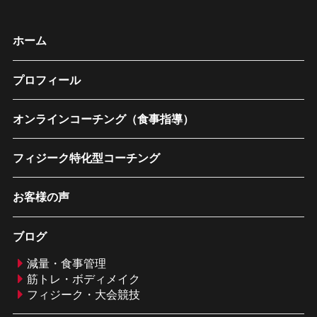
ホーム
プロフィール
オンラインコーチング（食事指導）
フィジーク特化型コーチング
お客様の声
ブログ
減量・食事管理
筋トレ・ボディメイク
フィジーク・大会競技