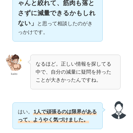
ゃんと絞れて、筋肉も落と
さずに減量できるかもしれ
ない」
と思って相談したのがき
っかけです。
なるほど。正しい情報を探してる
中で、自分の減量に疑問を持った
kaito
ことが大きかったんですね。
はい。
1人で頑張るのは限界がある
って、ようやく気づけました。