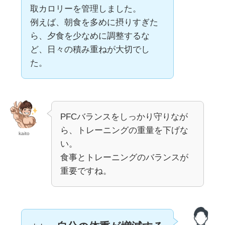
取カロリーを管理しました。
例えば、朝食を多めに摂りすぎた
ら、夕食を少なめに調整するな
ど、日々の積み重ねが大切でし
た。
PFCバランスをしっかり守りなが
ら、トレーニングの重量を下げな
kaito
い。
食事とトレーニングのバランスが
重要ですね。