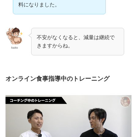
料になりました。
不安がなくなると、減量は継続で
きますからね。
kaito
オンライン食事指導中のトレーニング