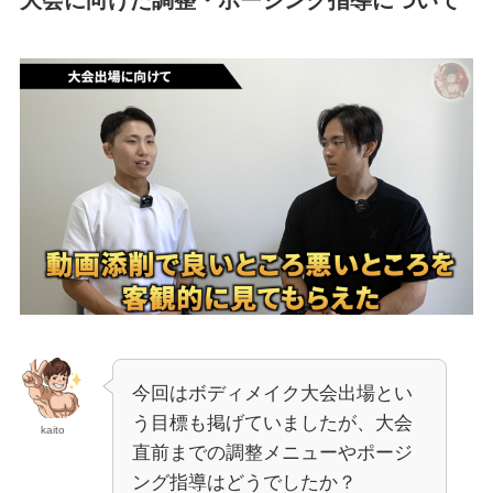
今回はボディメイク大会出場とい
う目標も掲げていましたが、大会
kaito
直前までの調整メニューやポージ
ング指導はどうでしたか？