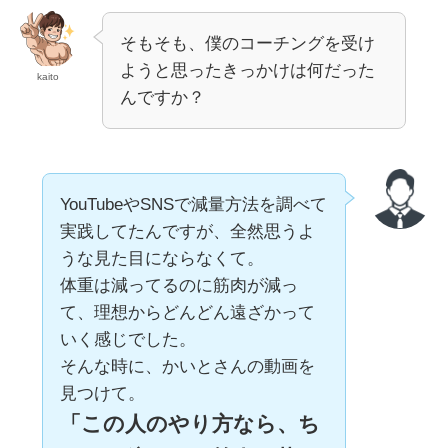
そもそも、僕のコーチングを受け
ようと思ったきっかけは何だった
kaito
んですか？
YouTubeやSNSで減量方法を調べて
実践してたんですが、全然思うよ
うな見た目にならなくて。
体重は減ってるのに筋肉が減っ
て、理想からどんどん遠ざかって
いく感じでした。
そんな時に、かいとさんの動画を
見つけて。
「この人のやり方なら、ち