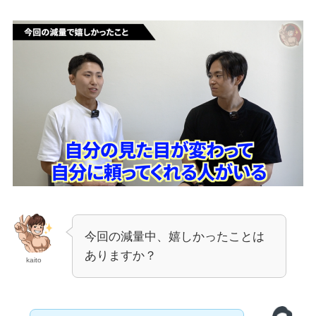
今回の減量中、嬉しかったことは
ありますか？
kaito