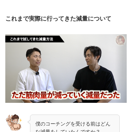
これまで実際に行ってきた減量について
僕のコーチングを受ける前はどん
な減量をしていたんですか？