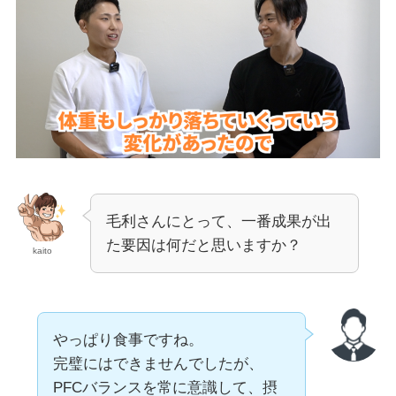
毛利さんにとって、一番成果が出
た要因は何だと思いますか？
kaito
やっぱり食事ですね。
完璧にはできませんでしたが、
PFCバランスを常に意識して、摂