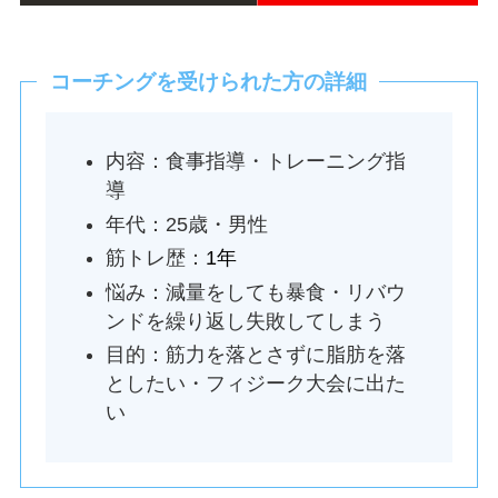
コーチングを受けられた方の詳細
内容：食事指導・トレーニング指
導
年代：25歳・男性
筋トレ歴：
1年
悩み：減量をしても暴食・リバウ
ンドを繰り返し失敗してしまう
目的：筋力を落とさずに脂肪を落
としたい・フィジーク大会に出た
い