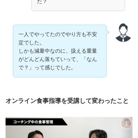
た？
一人でやってたのでやり方も不安
定でした。
しかも減量中なのに、扱える重量
がどんどん落ちていって、「なん
で？」って感じでした。
オンライン食事指導を受講して変わったこと