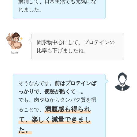
解消して、日常生活でも元気にな
れました。
固形物中心にして、プロテインの
比率も下げましたね。
kaito
そうなんです。
前はプロテインば
っかりで、便秘が酷くて…。
でも、肉や魚からタンパク質を摂
満腹感も得られ
ることで、
て、楽しく減量できまし
た。