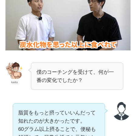
僕のコーチングを受けて、何が一
番の変化でしたか？
kaito
脂質をもっと摂っていいんだって
知れたのが大きかったです。
60グラム以上摂ることで、便秘も