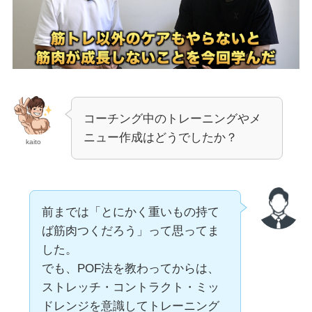
コーチング中のトレーニングやメ
ニュー作成はどうでしたか？
kaito
前までは「とにかく重いもの持て
ば筋肉つくだろう」って思ってま
した。
でも、POF法を教わってからは、
ストレッチ・コントラクト・ミッ
ドレンジを意識してトレーニング