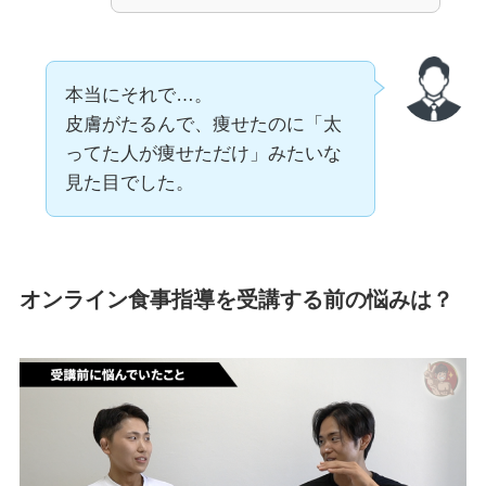
本当にそれで…。
皮膚がたるんで、痩せたのに「太
ってた人が痩せただけ」みたいな
見た目でした。
オンライン食事指導を受講する前の悩みは？