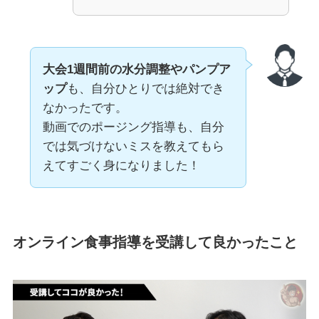
大会1週間前の水分調整やパンプア
ップ
も、自分ひとりでは絶対でき
なかったです。
動画でのポージング指導も、自分
では気づけないミスを教えてもら
えてすごく身になりました！
オンライン食事指導を受講して良かったこと