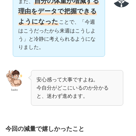
自分の体重が増減する
また、
理由をデータで把握できる
ようになった
ことで、「今週
はこうだったから来週はこうしよ
う」と冷静に考えられるようにな
りました。
安心感って大事ですよね。
今自分がどこにいるのか分かる
kaito
と、迷わず進めます。
今回の減量で嬉しかったこと