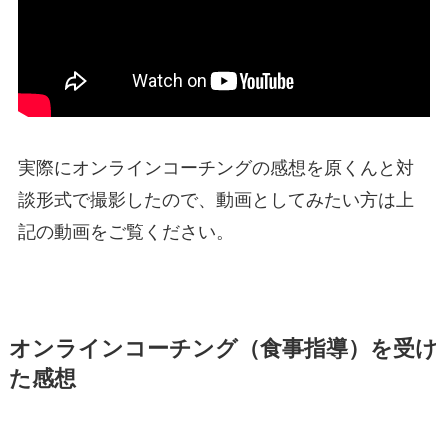
実際にオンラインコーチングの感想を原くんと対
談形式で撮影したので、動画としてみたい方は上
記の動画をご覧ください。
オンラインコーチング（食事指導）を受け
た感想