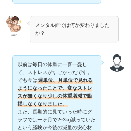
メンタル面では何か変わりました
か？
kaito
以前は毎日の体重に一喜一憂し
て、ストレスがすごかったです。
でも今は
週単位、月単位で見れる
ようになったことで、変なストレ
スが無くなり少しの体重増減で動
揺しなくなりました。
また、長期的に見ていった時にグ
ラフでは一ヶ月で2~3kg減っていた
という経験が今後の減量の安心材