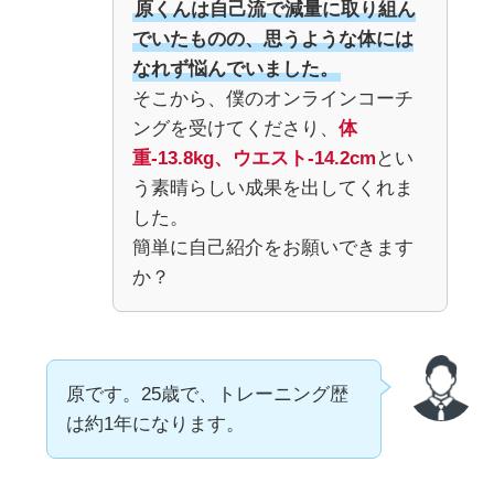
原くんは自己流で減量に取り組ん
でいたものの、思うような体には
なれず悩んでいました。
そこから、僕のオンラインコーチ
ングを受けてくださり、
体
重-13.8kg、ウエスト-14.2cm
とい
う素晴らしい成果を出してくれま
した。
簡単に自己紹介をお願いできます
か？
原です。25歳で、トレーニング歴
は約1年になります。