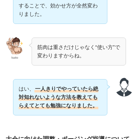
することで、効かせ方が全然変わ
りました。
筋肉は重さだけじゃなく“使い方”で
変わりますからね。
kaito
はい、
一人きりでやっていたら絶
対知れないような方法を教えても
らえてとても勉強になりました。
大会に向けた調整・ポージング指導について