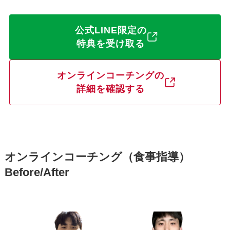
公式LINE限定の
特典を受け取る
オンラインコーチングの
詳細を確認する
オンラインコーチング（食事指導）
Before/After