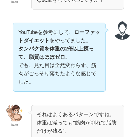
kaito
YouTubeを参考にして、
ローファッ
トダイエット
をやってました。
タンパク質を体重の2倍以上摂っ
て、脂質はほぼゼロ。
でも、見た目は全然変わらず、筋
肉がごっそり落ちたような感じで
した。
それはよくあるパターンですね。
体重は減っても“筋肉が削れて脂肪
kaito
だけが残る”。